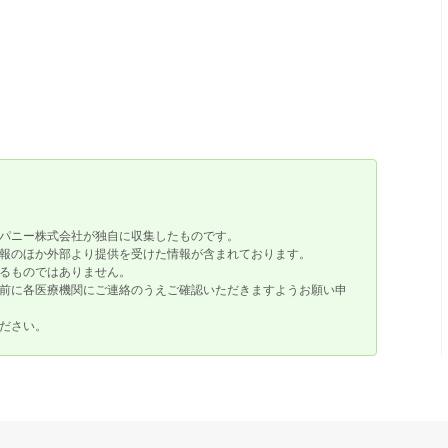
パニー株式会社が独自に収集したものです。
報のほか外部より提供を受けた情報が含まれております。
るものではありません。
前に各医療機関にご連絡のうえご確認いただきますようお願い申
ださい。