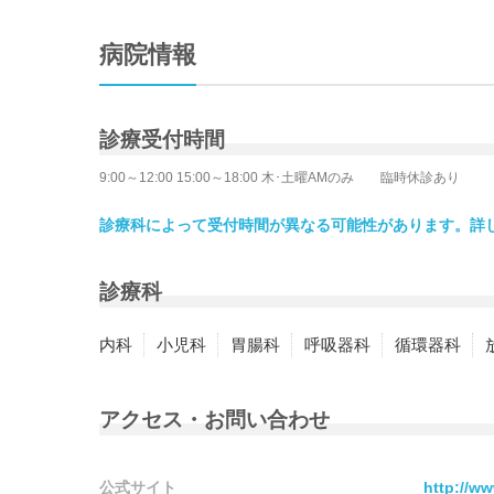
病院情報
診療受付時間
9:00～12:00 15:00～18:00 木･土曜AMのみ 臨時休診あり
診療科によって受付時間が異なる可能性があります。詳
診療科
内科
小児科
胃腸科
呼吸器科
循環器科
アクセス・お問い合わせ
公式サイト
http://ww