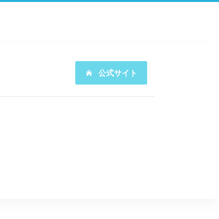
公式サイト