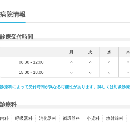
病院情報
診療受付時間
月
火
水
木
08:30 - 12:00
○
○
○
○
15:00 - 18:00
○
○
○
-
診療科によって受付時間が異なる可能性があります。詳しくは対象診療
診療科
内科
呼吸器科
消化器科
循環器科
小児科
放射線科