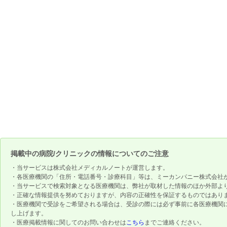
掲載中の病院/クリニックの情報についてのご注意
・当サービスは株式会社メディカルノートが運営します。
・各医療機関の「住所・電話番号・診療科目」等は、ミーカンパニー株式会社
・当サービスで検索対象となる医療機関は、弊社が取材した情報のほか外部よ
・正確な情報提供を努めておりますが、内容の正確性を保証するものではあり
・医療機関で受診をご希望される場合は、受診の際には必ず事前に各医療機関
し上げます。
・医療掲載情報に関してのお問い合わせは
こちら
までご連絡ください。