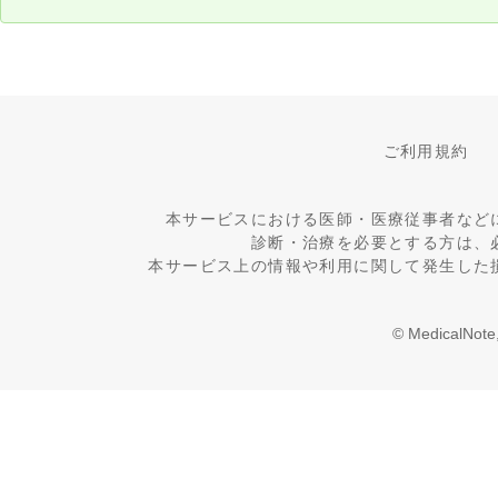
ご利用規約
本サービスにおける医師・医療従事者など
診断・治療を必要とする方は、
本サービス上の情報や利用に関して発生した
© MedicalNote,