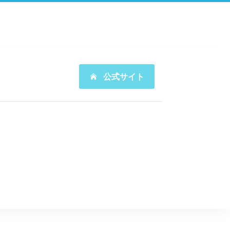
公式サイト