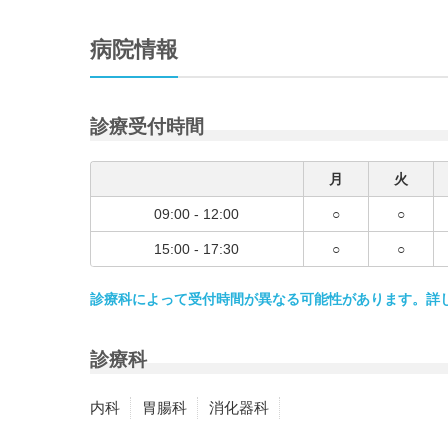
病院情報
診療受付時間
月
火
09:00 - 12:00
○
○
15:00 - 17:30
○
○
診療科によって受付時間が異なる可能性があります。詳
診療科
内科
胃腸科
消化器科