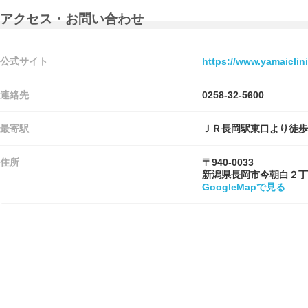
アクセス・お問い合わせ
公式サイト
https://www.yamaiclin
連絡先
0258-32-5600
最寄駅
ＪＲ長岡駅東口より徒歩
住所
〒940-0033
新潟県長岡市今朝白２丁
GoogleMapで見る