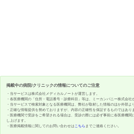
掲載中の病院/クリニックの情報についてのご注意
・当サービスは株式会社メディカルノートが運営します。
・各医療機関の「住所・電話番号・診療科目」等は、ミーカンパニー株式会社
・当サービスで検索対象となる医療機関は、弊社が取材した情報のほか外部よ
・正確な情報提供を努めておりますが、内容の正確性を保証するものではあり
・医療機関で受診をご希望される場合は、受診の際には必ず事前に各医療機関
し上げます。
・医療掲載情報に関してのお問い合わせは
こちら
までご連絡ください。