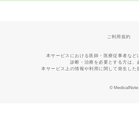
ご利用規約
本サービスにおける医師・医療従事者など
診断・治療を必要とする方は、
本サービス上の情報や利用に関して発生した
© MedicalNote,