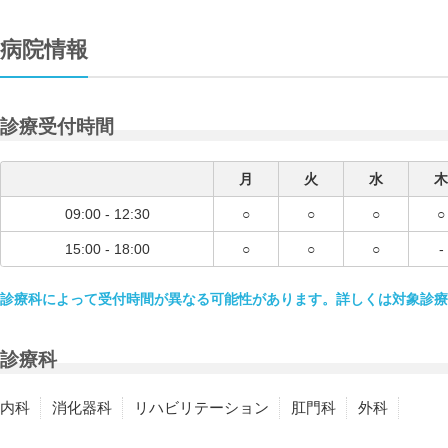
病院情報
診療受付時間
月
火
水
木
09:00 - 12:30
○
○
○
○
15:00 - 18:00
○
○
○
-
診療科によって受付時間が異なる可能性があります。詳しくは対象診療
診療科
内科
消化器科
リハビリテーション
肛門科
外科