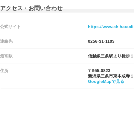
アクセス・お問い合わせ
公式サイト
https://www.chiharacli
連絡先
0256-31-1103
最寄駅
信越線三条駅より徒歩１
住所
〒955-0823
新潟県三条市東本成寺１
GoogleMapで見る