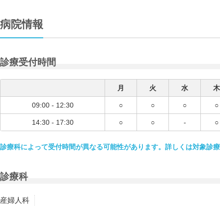
病院情報
診療受付時間
月
火
水
木
09:00 - 12:30
○
○
○
○
14:30 - 17:30
○
○
-
○
診療科によって受付時間が異なる可能性があります。詳しくは対象診療
診療科
産婦人科