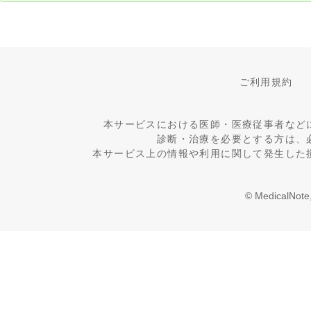
ご利用規約
本サービスにおける医師・医療従事者など
診断・治療を必要とする方は、
本サービス上の情報や利用に関して発生した
© MedicalNote,