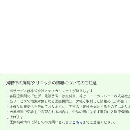
掲載中の病院/クリニックの情報についてのご注意
・当サービスは株式会社メディカルノートが運営します。
・各医療機関の「住所・電話番号・診療科目」等は、ミーカンパニー株式会社
・当サービスで検索対象となる医療機関は、弊社が取材した情報のほか外部よ
・正確な情報提供を努めておりますが、内容の正確性を保証するものではあり
・医療機関で受診をご希望される場合は、受診の際には必ず事前に各医療機関
し上げます。
・医療掲載情報に関してのお問い合わせは
こちら
までご連絡ください。