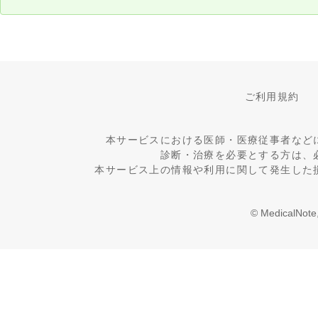
ご利用規約
本サービスにおける医師・医療従事者など
診断・治療を必要とする方は、
本サービス上の情報や利用に関して発生した
© MedicalNote,