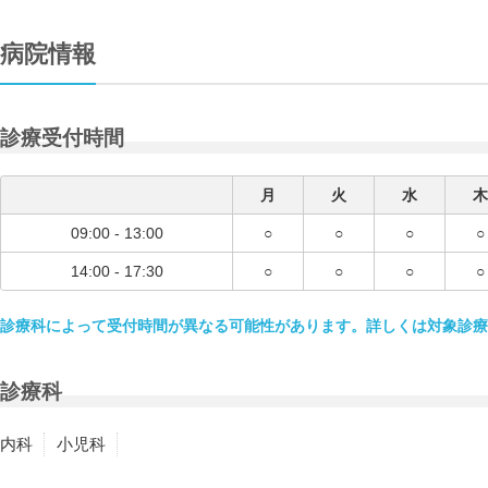
病院情報
診療受付時間
月
火
水
木
09:00 - 13:00
○
○
○
○
14:00 - 17:30
○
○
○
○
診療科によって受付時間が異なる可能性があります。詳しくは対象診療
診療科
内科
小児科