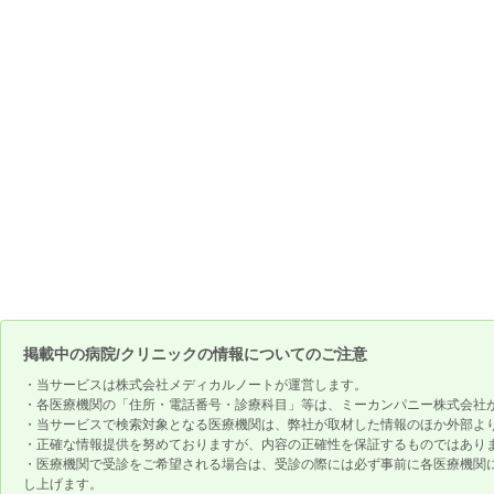
掲載中の病院/クリニックの情報についてのご注意
・当サービスは株式会社メディカルノートが運営します。
・各医療機関の「住所・電話番号・診療科目」等は、ミーカンパニー株式会社
・当サービスで検索対象となる医療機関は、弊社が取材した情報のほか外部よ
・正確な情報提供を努めておりますが、内容の正確性を保証するものではあり
・医療機関で受診をご希望される場合は、受診の際には必ず事前に各医療機関
し上げます。