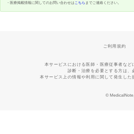
・医療掲載情報に関してのお問い合わせは
こちら
までご連絡ください。
ご利用規約
本サービスにおける医師・医療従事者など
診断・治療を必要とする方は、
本サービス上の情報や利用に関して発生した
© MedicalNote,