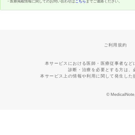
・医療掲載情報に関してのお問い合わせは
こちら
までご連絡ください。
ご利用規約
本サービスにおける医師・医療従事者など
診断・治療を必要とする方は、
本サービス上の情報や利用に関して発生した
© MedicalNote,