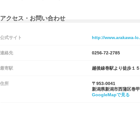
アクセス・お問い合わせ
公式サイト
http://www.arakawa-lc
連絡先
0256-72-2785
最寄駅
越後線巻駅より徒歩１５
住所
〒953-0041
新潟県新潟市西蒲区巻甲
GoogleMapで見る