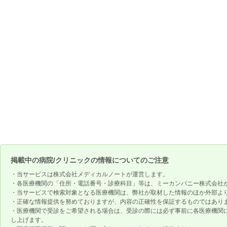
掲載中の病院/クリニックの情報についてのご注意
・当サービスは株式会社メディカルノートが運営します。
・各医療機関の「住所・電話番号・診療科目」等は、ミーカンパニー株式会社
・当サービスで検索対象となる医療機関は、弊社が取材した情報のほか外部よ
・正確な情報提供を努めておりますが、内容の正確性を保証するものではあり
・医療機関で受診をご希望される場合は、受診の際には必ず事前に各医療機関
し上げます。