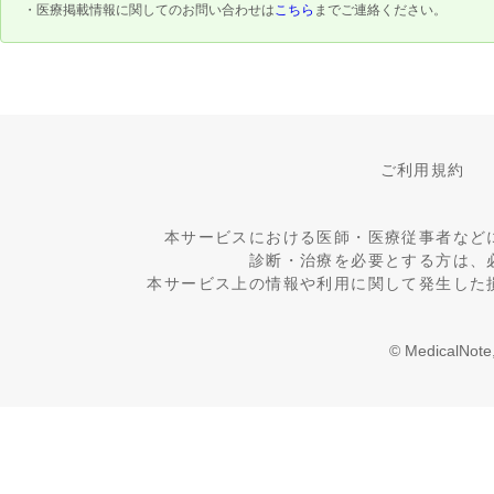
・医療掲載情報に関してのお問い合わせは
こちら
までご連絡ください。
ご利用規約
本サービスにおける医師・医療従事者など
診断・治療を必要とする方は、
本サービス上の情報や利用に関して発生した
© MedicalNote,