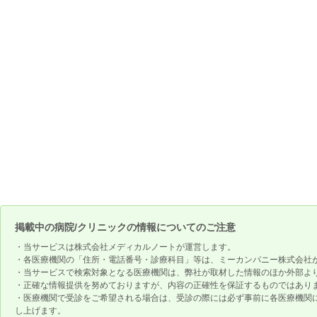
掲載中の病院/クリニックの情報についてのご注意
・当サービスは株式会社メディカルノートが運営します。
・各医療機関の「住所・電話番号・診療科目」等は、ミーカンパニー株式会社
・当サービスで検索対象となる医療機関は、弊社が取材した情報のほか外部よ
・正確な情報提供を努めておりますが、内容の正確性を保証するものではあり
・医療機関で受診をご希望される場合は、受診の際には必ず事前に各医療機関
し上げます。