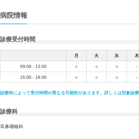
病院情報
診療受付時間
月
火
水
木
09:00 - 13:00
○
○
○
-
15:00 - 18:00
○
○
○
-
診療科によって受付時間が異なる可能性があります。詳しくは対象診療
診療科
耳鼻咽喉科