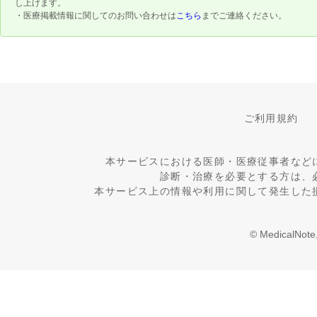
し上げます。
・医療掲載情報に関してのお問い合わせは
こちら
までご連絡ください。
ご利用規約
本サービスにおける医師・医療従事者など
診断・治療を必要とする方は、
本サービス上の情報や利用に関して発生した
© MedicalNote,