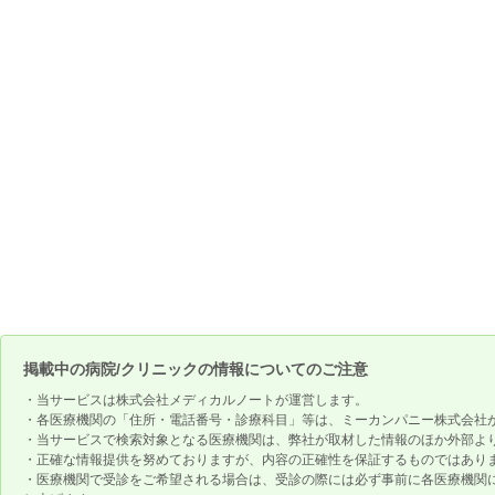
掲載中の病院/クリニックの情報についてのご注意
・当サービスは株式会社メディカルノートが運営します。
・各医療機関の「住所・電話番号・診療科目」等は、ミーカンパニー株式会社
・当サービスで検索対象となる医療機関は、弊社が取材した情報のほか外部よ
・正確な情報提供を努めておりますが、内容の正確性を保証するものではあり
・医療機関で受診をご希望される場合は、受診の際には必ず事前に各医療機関