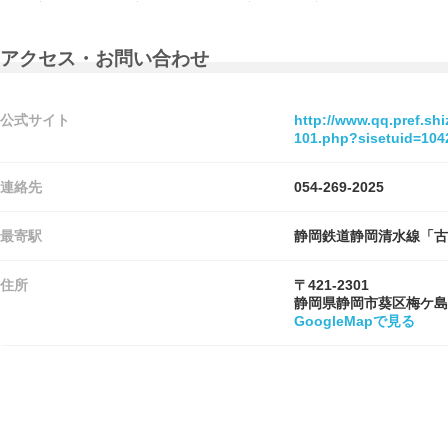
アクセス・お問い合わせ
公式サイト
http://www.qq.pref.shi
101.php?sisetuid=104
連絡先
054-269-2025
最寄駅
静岡鉄道静岡清水線「古庄
住所
〒421-2301
静岡県静岡市葵区梅ケ島
GoogleMapで見る