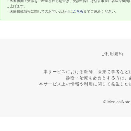
・医療機関で受診をご希望される場合は、受診の際には必ず事前に各医療機関
し上げます。
・医療掲載情報に関してのお問い合わせは
こちら
までご連絡ください。
ご利用規約
本サービスにおける医師・医療従事者など
診断・治療を必要とする方は、
本サービス上の情報や利用に関して発生した
© MedicalNote,