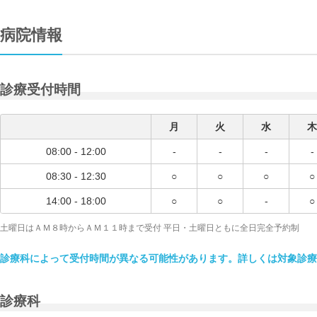
病院情報
診療受付時間
月
火
水
木
08:00 - 12:00
-
-
-
-
08:30 - 12:30
○
○
○
○
14:00 - 18:00
○
○
-
○
土曜日はＡＭ８時からＡＭ１１時まで受付 平日・土曜日ともに全日完全予約制
診療科によって受付時間が異なる可能性があります。詳しくは対象診療
診療科