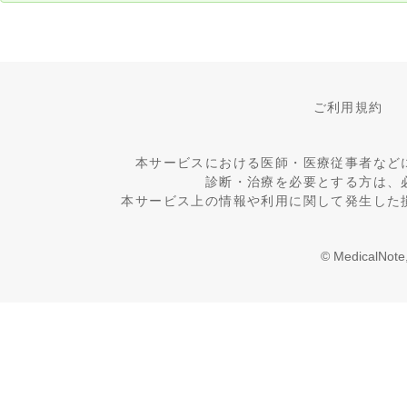
ご利用規約
本サービスにおける医師・医療従事者など
診断・治療を必要とする方は、
本サービス上の情報や利用に関して発生した
© MedicalNote,