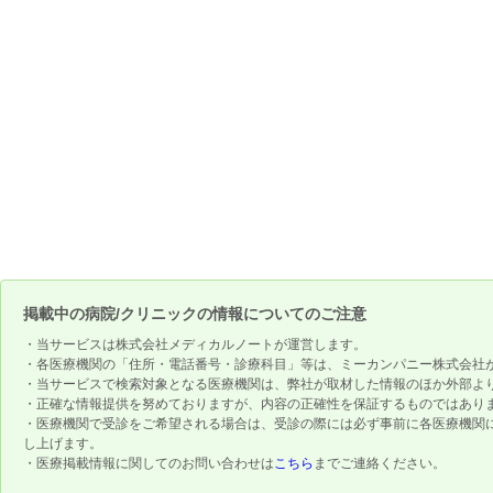
掲載中の病院/クリニックの情報についてのご注意
・当サービスは株式会社メディカルノートが運営します。
・各医療機関の「住所・電話番号・診療科目」等は、ミーカンパニー株式会社
・当サービスで検索対象となる医療機関は、弊社が取材した情報のほか外部よ
・正確な情報提供を努めておりますが、内容の正確性を保証するものではあり
・医療機関で受診をご希望される場合は、受診の際には必ず事前に各医療機関
し上げます。
・医療掲載情報に関してのお問い合わせは
こちら
までご連絡ください。