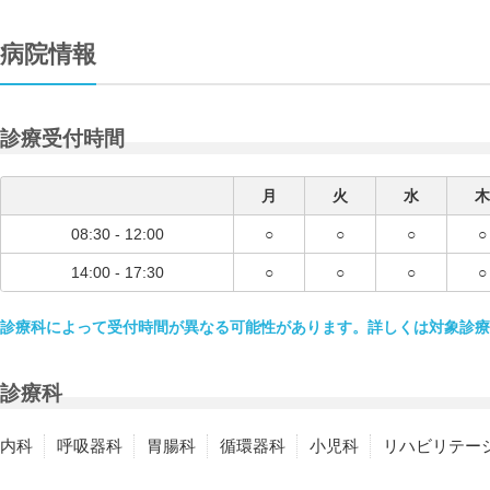
病院情報
診療受付時間
月
火
水
木
08:30 - 12:00
○
○
○
○
14:00 - 17:30
○
○
○
○
診療科によって受付時間が異なる可能性があります。詳しくは対象診療
診療科
内科
呼吸器科
胃腸科
循環器科
小児科
リハビリテー