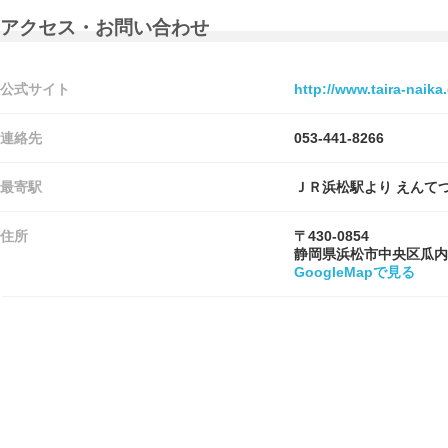
アクセス・お問い合わせ
公式サイト
http://www.taira-naika.
連絡先
053-441-8266
最寄駅
ＪＲ浜松駅より えんて
住所
〒430-0854
静岡県浜松市中央区瓜内
GoogleMapで見る