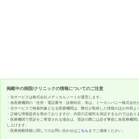
掲載中の病院/クリニックの情報についてのご注意
・当サービスは株式会社メディカルノートが運営します。
・各医療機関の「住所・電話番号・診療科目」等は、ミーカンパニー株式会社
・当サービスで検索対象となる医療機関は、弊社が取材した情報のほか外部よ
・正確な情報提供を努めておりますが、内容の正確性を保証するものではあり
・医療機関で受診をご希望される場合は、受診の際には必ず事前に各医療機関
し上げます。
・医療掲載情報に関してのお問い合わせは
こちら
までご連絡ください。