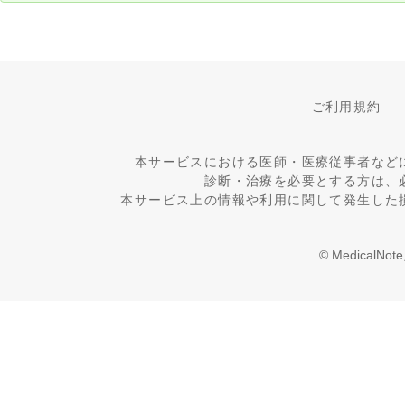
ご利用規約
本サービスにおける医師・医療従事者など
診断・治療を必要とする方は、
本サービス上の情報や利用に関して発生した
© MedicalNote,