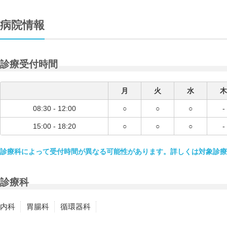
病院情報
診療受付時間
月
火
水
木
08:30 - 12:00
○
○
○
-
15:00 - 18:20
○
○
○
-
診療科によって受付時間が異なる可能性があります。詳しくは対象診療
診療科
内科
胃腸科
循環器科