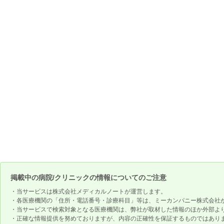
掲載中の病院/クリニックの情報についてのご注意
・当サービスは株式会社メディカルノートが運営します。
・各医療機関の「住所・電話番号・診療科目」等は、ミーカンパニー株式会社
・当サービスで検索対象となる医療機関は、弊社が取材した情報のほか外部よ
・正確な情報提供を努めておりますが、内容の正確性を保証するものではあり