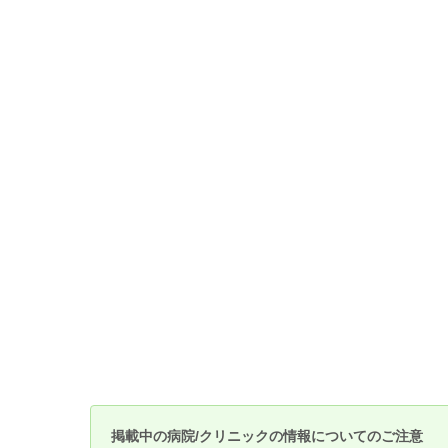
掲載中の病院/クリニックの情報についてのご注意