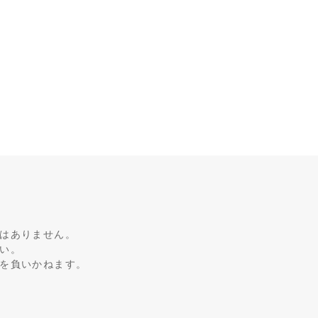
はありません。
い。
を負いかねます。