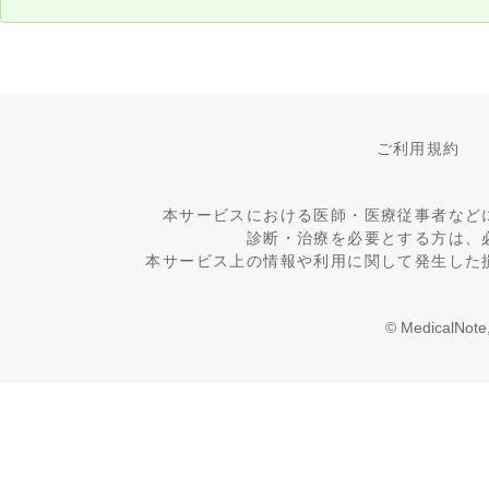
ご利用規約
本サービスにおける医師・医療従事者など
診断・治療を必要とする方は、
本サービス上の情報や利用に関して発生した
© MedicalNote,