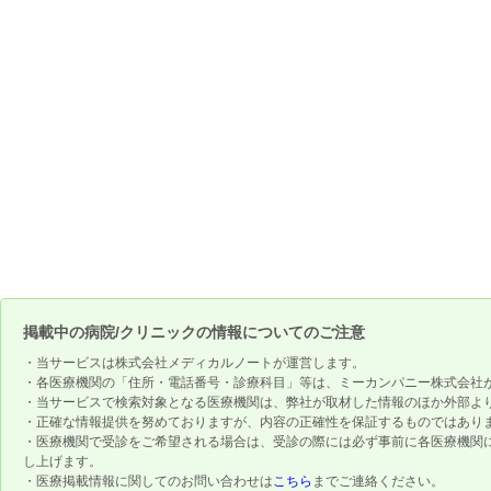
掲載中の病院/クリニックの情報についてのご注意
・当サービスは株式会社メディカルノートが運営します。
・各医療機関の「住所・電話番号・診療科目」等は、ミーカンパニー株式会社
・当サービスで検索対象となる医療機関は、弊社が取材した情報のほか外部よ
・正確な情報提供を努めておりますが、内容の正確性を保証するものではあり
・医療機関で受診をご希望される場合は、受診の際には必ず事前に各医療機関
し上げます。
・医療掲載情報に関してのお問い合わせは
こちら
までご連絡ください。