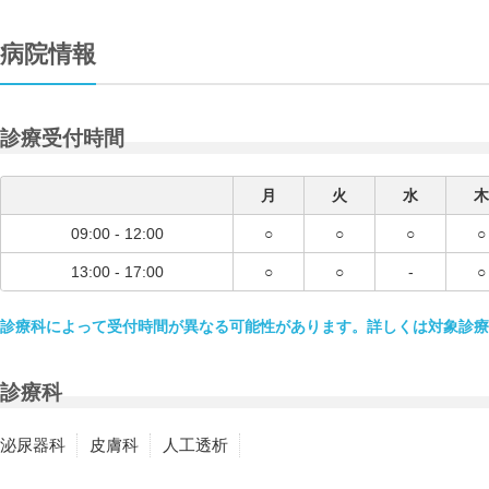
病院情報
診療受付時間
月
火
水
木
09:00 - 12:00
○
○
○
○
13:00 - 17:00
○
○
-
○
診療科によって受付時間が異なる可能性があります。詳しくは対象診療
診療科
泌尿器科
皮膚科
人工透析