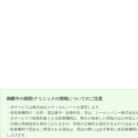
掲載中の病院/クリニックの情報についてのご注意
・当サービスは株式会社メディカルノートが運営します。
・各医療機関の「住所・電話番号・診療科目」等は、ミーカンパニー株式会社
・当サービスで検索対象となる医療機関は、弊社が取材した情報のほか外部よ
・正確な情報提供を努めておりますが、内容の正確性を保証するものではあり
・医療機関で受診をご希望される場合は、受診の際には必ず事前に各医療機関
し上げます。