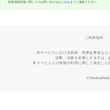
・医療掲載情報に関してのお問い合わせは
こちら
までご連絡ください。
ご利用規約
本サービスにおける医師・医療従事者など
診断・治療を必要とする方は、
本サービス上の情報や利用に関して発生した
© MedicalNote,