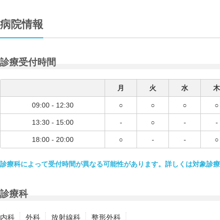
病院情報
診療受付時間
月
火
水
木
09:00 - 12:30
○
○
○
○
13:30 - 15:00
-
○
-
-
18:00 - 20:00
○
-
-
○
診療科によって受付時間が異なる可能性があります。詳しくは対象診療
診療科
内科
外科
放射線科
整形外科