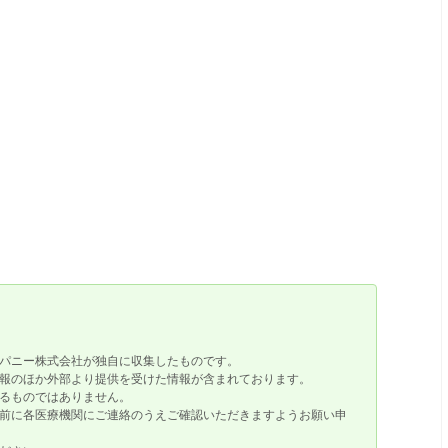
パニー株式会社が独自に収集したものです。
報のほか外部より提供を受けた情報が含まれております。
るものではありません。
前に各医療機関にご連絡のうえご確認いただきますようお願い申