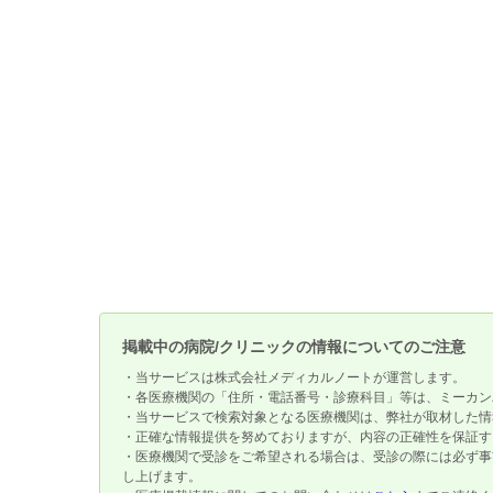
掲載中の病院/クリニックの情報についてのご注意
・当サービスは株式会社メディカルノートが運営します。
・各医療機関の「住所・電話番号・診療科目」等は、ミーカン
・当サービスで検索対象となる医療機関は、弊社が取材した情
・正確な情報提供を努めておりますが、内容の正確性を保証す
・医療機関で受診をご希望される場合は、受診の際には必ず事
し上げます。