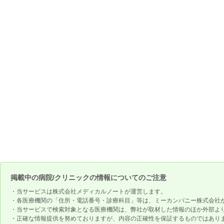
掲載中の病院/クリニックの情報についてのご注意
・当サービスは株式会社メディカルノートが運営します。
・各医療機関の「住所・電話番号・診療科目」等は、ミーカンパニー株式会社
・当サービスで検索対象となる医療機関は、弊社が取材した情報のほか外部よ
・正確な情報提供を努めておりますが、内容の正確性を保証するものではあり