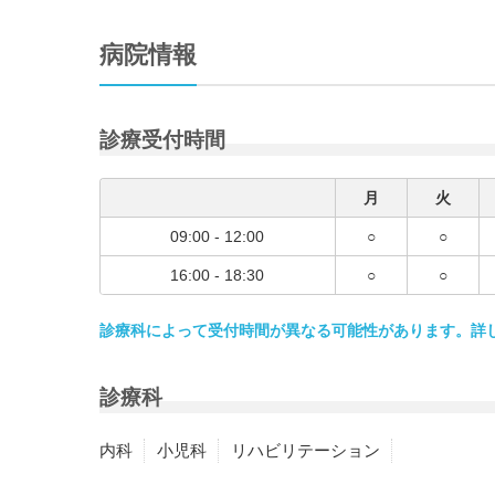
病院情報
診療受付時間
月
火
09:00 - 12:00
○
○
16:00 - 18:30
○
○
診療科によって受付時間が異なる可能性があります。詳
診療科
内科
小児科
リハビリテーション