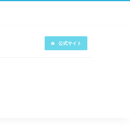
公式サイト