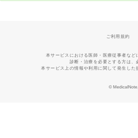
ご利用規約
本サービスにおける医師・医療従事者など
診断・治療を必要とする方は、
本サービス上の情報や利用に関して発生した
© MedicalNote,