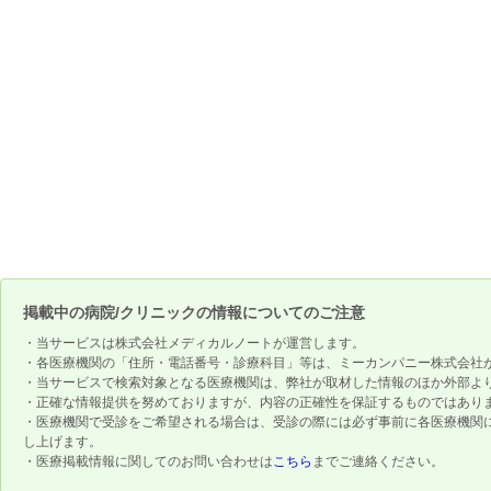
掲載中の病院/クリニックの情報についてのご注意
・当サービスは株式会社メディカルノートが運営します。
・各医療機関の「住所・電話番号・診療科目」等は、ミーカンパニー株式会社
・当サービスで検索対象となる医療機関は、弊社が取材した情報のほか外部よ
・正確な情報提供を努めておりますが、内容の正確性を保証するものではあり
・医療機関で受診をご希望される場合は、受診の際には必ず事前に各医療機関
し上げます。
・医療掲載情報に関してのお問い合わせは
こちら
までご連絡ください。