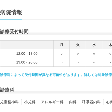
病院情報
診療受付時間
月
火
水
木
12:00 - 13:00
○
○
○
○
19:00 - 20:00
○
○
○
-
診療科によって受付時間が異なる可能性があります。詳しくは対象診療
診療科
児童精神科
小児科
アレルギー科
内科
呼吸器内科
心