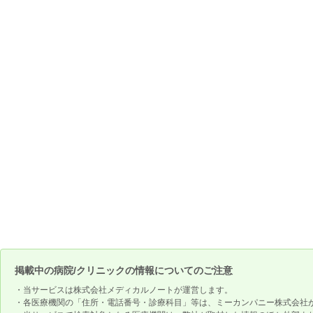
掲載中の病院/クリニックの情報についてのご注意
・当サービスは株式会社メディカルノートが運営します。
・各医療機関の「住所・電話番号・診療科目」等は、ミーカンパニー株式会社