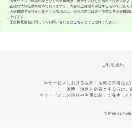
・当サービスで検索対象となる医療機関は、弊社が取材した情報のほか外部よ
・正確な情報提供を努めておりますが、内容の正確性を保証するものではあり
・医療機関で受診をご希望される場合は、受診の際には必ず事前に各医療機関
し上げます。
・医療掲載情報に関してのお問い合わせは
こちら
までご連絡ください。
ご利用規約
本サービスにおける医師・医療従事者など
診断・治療を必要とする方は、
本サービス上の情報や利用に関して発生した
© MedicalNote,