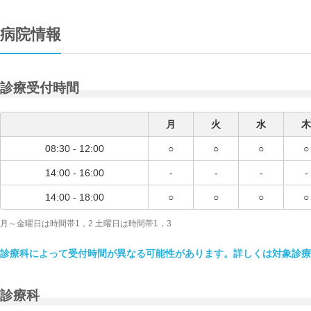
病院情報
診療受付時間
月
火
水
木
08:30 - 12:00
○
○
○
○
14:00 - 16:00
-
-
-
-
14:00 - 18:00
○
○
○
○
月～金曜日は時間帯1，2 土曜日は時間帯1，3
診療科によって受付時間が異なる可能性があります。詳しくは対象診療
診療科