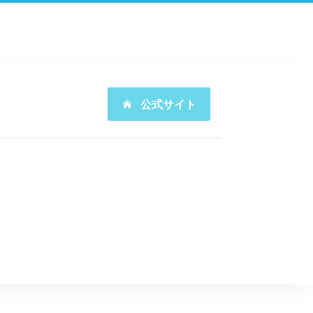
公式サイト