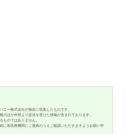
パニー株式会社が独自に収集したものです。
報のほか外部より提供を受けた情報が含まれております。
るものではありません。
前に各医療機関にご連絡のうえご確認いただきますようお願い申