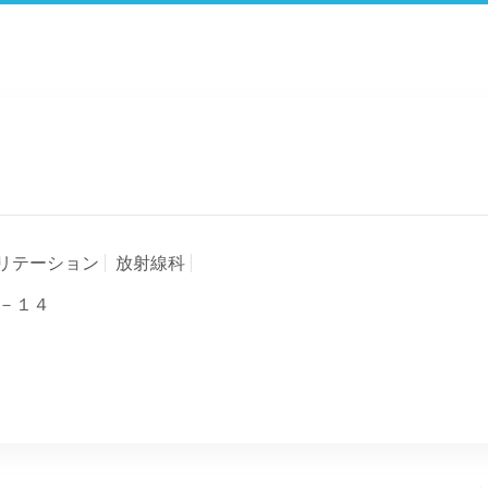
リテーション
放射線科
－１４