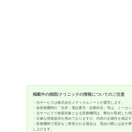
掲載中の病院/クリニックの情報についてのご注意
・当サービスは株式会社メディカルノートが運営します。
・各医療機関の「住所・電話番号・診療科目」等は、ミーカン
・当サービスで検索対象となる医療機関は、弊社が取材した情
・正確な情報提供を努めておりますが、内容の正確性を保証す
・医療機関で受診をご希望される場合は、受診の際には必ず事
し上げます。