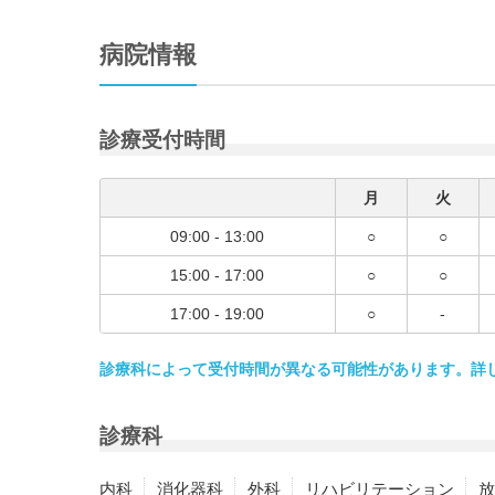
病院情報
診療受付時間
月
火
09:00 - 13:00
○
○
15:00 - 17:00
○
○
17:00 - 19:00
○
-
診療科によって受付時間が異なる可能性があります。詳
診療科
内科
消化器科
外科
リハビリテーション
放