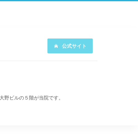
公式サイト
大野ビルの５階が当院です。