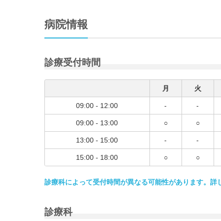
病院情報
診療受付時間
月
火
09:00 - 12:00
-
-
09:00 - 13:00
○
○
13:00 - 15:00
-
-
15:00 - 18:00
○
○
診療科によって受付時間が異なる可能性があります。詳
診療科