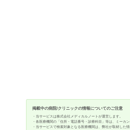
掲載中の病院/クリニックの情報についてのご注意
・当サービスは株式会社メディカルノートが運営します。
・各医療機関の「住所・電話番号・診療科目」等は、ミーカン
・当サービスで検索対象となる医療機関は、弊社が取材した情