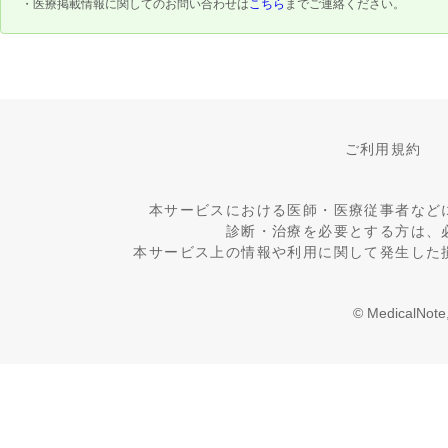
・医療掲載情報に関してのお問い合わせは
こちら
までご連絡ください。
ご利用規約
本サービスにおける医師・医療従事者など
診断・治療を必要とする方は、
本サービス上の情報や利用に関して発生した
© MedicalNote,