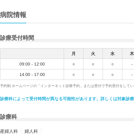
病院情報
診療受付時間
月
火
水
木
09:00 - 12:00
○
○
○
-
14:00 - 17:00
○
○
○
-
予約制 ホームページの「インターネット診療予約」または受付で予約受付をしてい
診療科によって受付時間が異なる可能性があります。詳しくは対象診療
診療科
産婦人科
婦人科