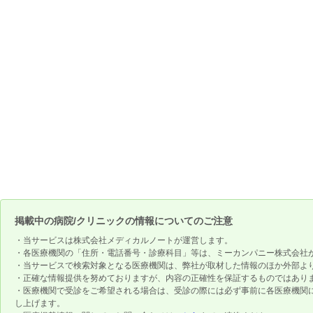
掲載中の病院/クリニックの情報についてのご注意
・当サービスは株式会社メディカルノートが運営します。
・各医療機関の「住所・電話番号・診療科目」等は、ミーカンパニー株式会社
・当サービスで検索対象となる医療機関は、弊社が取材した情報のほか外部よ
・正確な情報提供を努めておりますが、内容の正確性を保証するものではあり
・医療機関で受診をご希望される場合は、受診の際には必ず事前に各医療機関
し上げます。