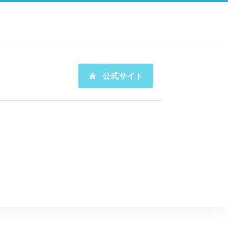
公式サイト