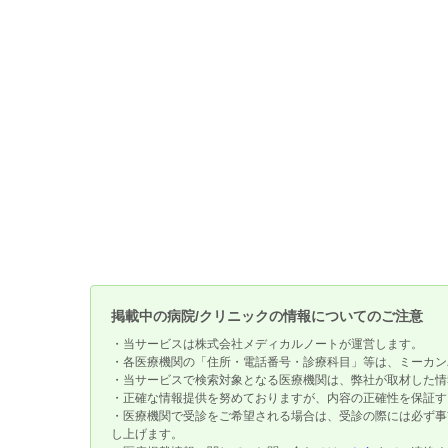
掲載中の病院/クリニックの情報についてのご注意
・当サービスは株式会社メディカルノートが運営します。
・各医療機関の「住所・電話番号・診療科目」等は、ミーカン
・当サービスで検索対象となる医療機関は、弊社が取材した情
・正確な情報提供を努めておりますが、内容の正確性を保証す
・医療機関で受診をご希望される場合は、受診の際には必ず事
し上げます。