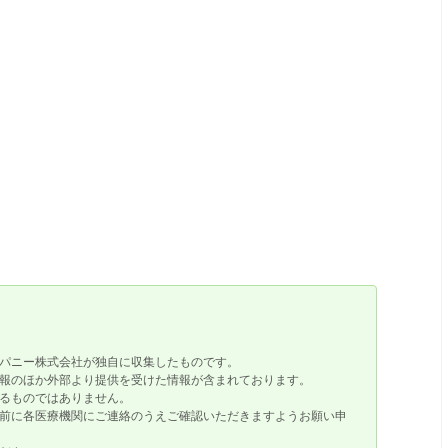
パニー株式会社が独自に収集したものです。
報のほか外部より提供を受けた情報が含まれております。
るものではありません。
前に各医療機関にご連絡のうえご確認いただきますようお願い申