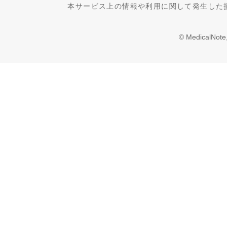
本サービス上の情報や利用に関して発生した
© MedicalNote,