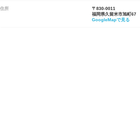
住所
〒830-0011
福岡県久留米市旭町67
GoogleMapで見る