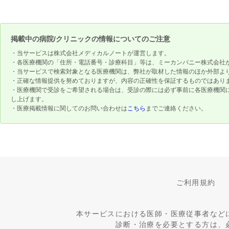
掲載中の病院/クリニックの情報についてのご注意
・当サービスは株式会社メディカルノートが運営します。
・各医療機関の「住所・電話番号・診療科目」等は、ミーカンパニー株式会社
・当サービスで検索対象となる医療機関は、弊社が取材した情報のほか外部よ
・正確な情報提供を努めておりますが、内容の正確性を保証するものではあり
・医療機関で受診をご希望される場合は、受診の際には必ず事前に各医療機関
し上げます。
・医療掲載情報に関してのお問い合わせは
こちら
までご連絡ください。
ご利用規約
本サービスにおける医師・医療従事者など
診断・治療を必要とする方は、