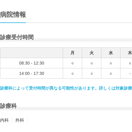
病院情報
診療受付時間
月
火
水
木
08:30 - 12:30
○
○
○
○
14:00 - 17:30
○
○
○
-
診療科によって受付時間が異なる可能性があります。詳しくは対象診療
診療科
内科
外科