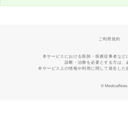
ご利用規約
本サービスにおける医師・医療従事者など
診断・治療を必要とする方は、
本サービス上の情報や利用に関して発生した
© MedicalNote,