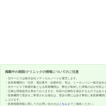
掲載中の病院/クリニックの情報についてのご注意
・当サービスは株式会社メディカルノートが運営します。
・各医療機関の「住所・電話番号・診療科目」等は、ミーカンパニー株式会社
・当サービスで検索対象となる医療機関は、弊社が取材した情報のほか外部よ
・正確な情報提供を努めておりますが、内容の正確性を保証するものではあり
・医療機関で受診をご希望される場合は、受診の際には必ず事前に各医療機関
し上げます。
・医療掲載情報に関してのお問い合わせは
こちら
までご連絡ください。