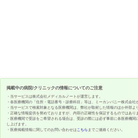
掲載中の病院/クリニックの情報についてのご注意
・当サービスは株式会社メディカルノートが運営します。
・各医療機関の「住所・電話番号・診療科目」等は、ミーカンパニー株式会社
・当サービスで検索対象となる医療機関は、弊社が取材した情報のほか外部よ
・正確な情報提供を努めておりますが、内容の正確性を保証するものではあり
・医療機関で受診をご希望される場合は、受診の際には必ず事前に各医療機関
し上げます。
・医療掲載情報に関してのお問い合わせは
こちら
までご連絡ください。