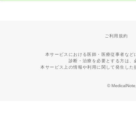
ご利用規約
本サービスにおける医師・医療従事者など
診断・治療を必要とする方は、
本サービス上の情報や利用に関して発生した
© MedicalNote,