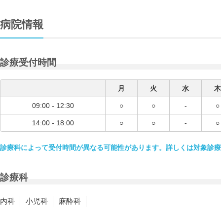
病院情報
診療受付時間
月
火
水
木
09:00 - 12:30
○
○
-
○
14:00 - 18:00
○
○
-
○
診療科によって受付時間が異なる可能性があります。詳しくは対象診療
診療科
内科
小児科
麻酔科