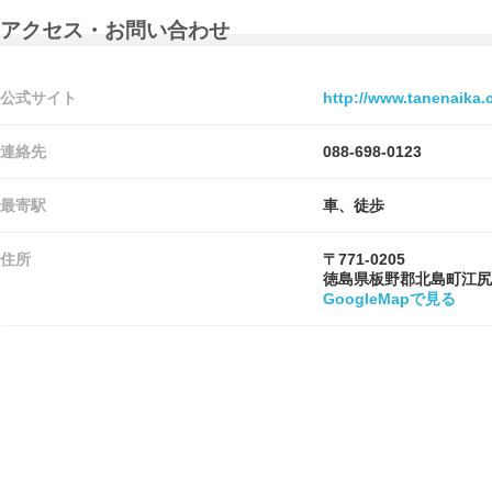
アクセス・お問い合わせ
公式サイト
http://www.tanenaika
連絡先
088-698-0123
最寄駅
車、徒歩
住所
〒771-0205
徳島県板野郡北島町江尻
GoogleMapで見る