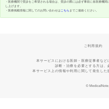
・医療機関で受診をご希望される場合は、受診の際には必ず事前に各医療機関
し上げます。
・医療掲載情報に関してのお問い合わせは
こちら
までご連絡ください。
ご利用規約
本サービスにおける医師・医療従事者など
診断・治療を必要とする方は、
本サービス上の情報や利用に関して発生した
© MedicalNote,