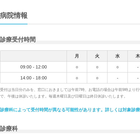
病院情報
診療受付時間
月
火
水
木
09:00 - 12:00
○
○
○
-
14:00 - 18:00
○
○
-
-
受付は当日分のみを、窓口におきましては午前7時、お電話の場合は午前9時より行
で、午後は休診いたします。毎週木曜日及び日曜日は終日休診いたします。
診療科によって受付時間が異なる可能性があります。詳しくは対象診療
診療科