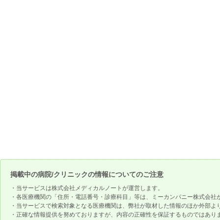
掲載中の病院/クリニックの情報についてのご注意
・当サービスは株式会社メディカルノートが運営します。
・各医療機関の「住所・電話番号・診療科目」等は、ミーカンパニー株式会社
・当サービスで検索対象となる医療機関は、弊社が取材した情報のほか外部よ
・正確な情報提供を努めておりますが、内容の正確性を保証するものではあり