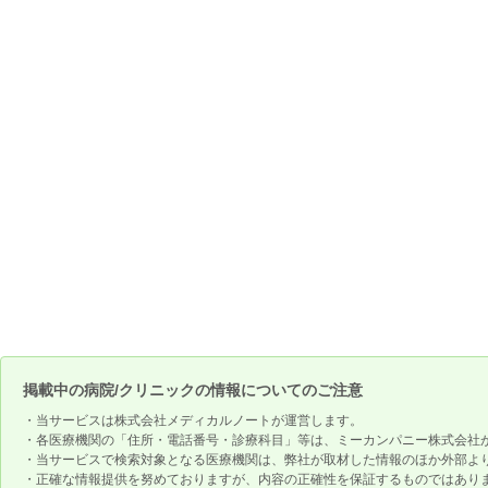
掲載中の病院/クリニックの情報についてのご注意
・当サービスは株式会社メディカルノートが運営します。
・各医療機関の「住所・電話番号・診療科目」等は、ミーカンパニー株式会社
・当サービスで検索対象となる医療機関は、弊社が取材した情報のほか外部よ
・正確な情報提供を努めておりますが、内容の正確性を保証するものではあり