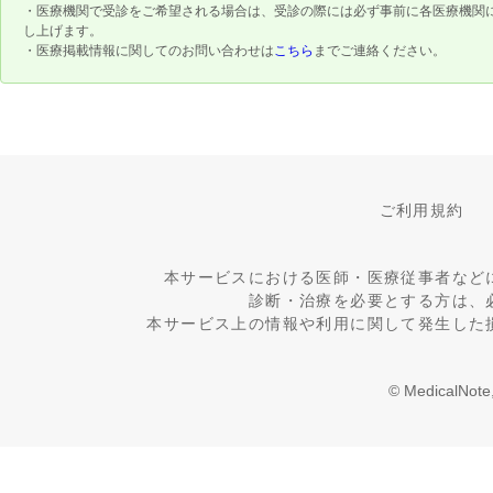
・医療機関で受診をご希望される場合は、受診の際には必ず事前に各医療機関
し上げます。
・医療掲載情報に関してのお問い合わせは
こちら
までご連絡ください。
ご利用規約
本サービスにおける医師・医療従事者など
診断・治療を必要とする方は、
本サービス上の情報や利用に関して発生した
© MedicalNote,