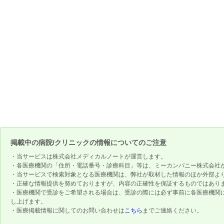
掲載中の病院/クリニックの情報についてのご注意
・当サービスは株式会社メディカルノートが運営します。
・各医療機関の「住所・電話番号・診療科目」等は、ミーカンパニー株式会社
・当サービスで検索対象となる医療機関は、弊社が取材した情報のほか外部よ
・正確な情報提供を努めておりますが、内容の正確性を保証するものではあり
・医療機関で受診をご希望される場合は、受診の際には必ず事前に各医療機関
し上げます。
・医療掲載情報に関してのお問い合わせは
こちら
までご連絡ください。