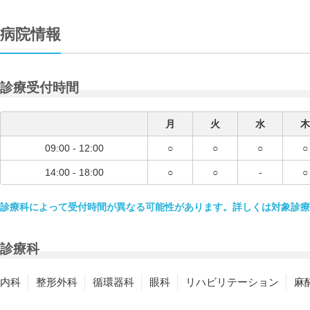
病院情報
診療受付時間
月
火
水
木
09:00 - 12:00
○
○
○
○
14:00 - 18:00
○
○
-
○
診療科によって受付時間が異なる可能性があります。詳しくは対象診療
診療科
内科
整形外科
循環器科
眼科
リハビリテーション
麻