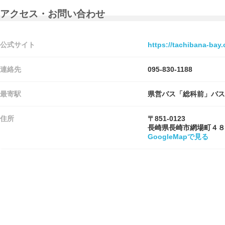
アクセス・お問い合わせ
公式サイト
https://tachibana-bay
連絡先
095-830-1188
最寄駅
県営バス「総科前」バス
住所
〒851-0123
長崎県長崎市網場町４８
GoogleMapで見る