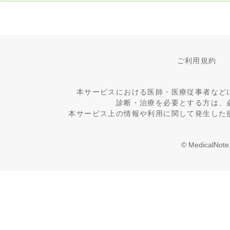
ご利用規約
本サービスにおける医師・医療従事者など
診断・治療を必要とする方は、
本サービス上の情報や利用に関して発生した
© MedicalNote,