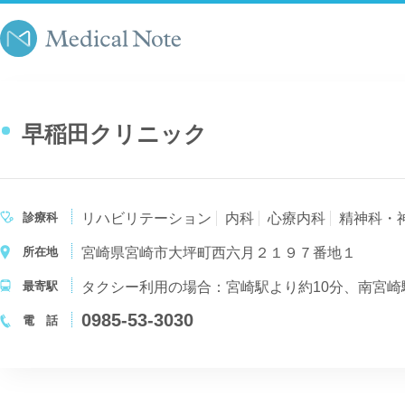
早稲田クリニック
診療科
リハビリテーション
内科
心療内科
精神科・
所在地
宮崎県宮崎市大坪町西六月２１９７番地１
最寄駅
タクシー利用の場合：宮崎駅より約10分、南宮崎
0985-53-3030
電 話