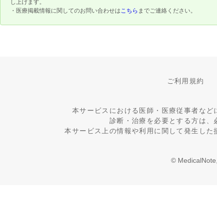
し上げます。
・医療掲載情報に関してのお問い合わせは
こちら
までご連絡ください。
ご利用規約
本サービスにおける医師・医療従事者など
診断・治療を必要とする方は、
本サービス上の情報や利用に関して発生した
© MedicalNote,