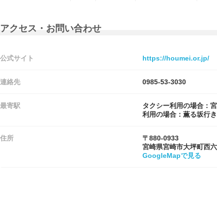
アクセス・お問い合わせ
公式サイト
https://houmei.or.jp/
連絡先
0985-53-3030
最寄駅
タクシー利用の場合：宮
利用の場合：薫る坂行き
住所
〒880-0933
宮崎県宮崎市大坪町西六
GoogleMapで見る