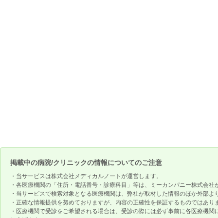
掲載中の病院/クリニックの情報についてのご注意
・当サービスは株式会社メディカルノートが運営します。
・各医療機関の「住所・電話番号・診療科目」等は、ミーカンパニー株式会社
・当サービスで検索対象となる医療機関は、弊社が取材した情報のほか外部よ
・正確な情報提供を努めておりますが、内容の正確性を保証するものではあり
・医療機関で受診をご希望される場合は、受診の際には必ず事前に各医療機関