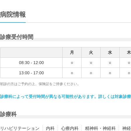
病院情報
診療受付時間
月
火
水
木
08:30 - 12:00
○
○
○
○
13:00 - 17:00
○
○
○
○
初診の方はご予約の上、保険証をご持参ください。
診療科によって受付時間が異なる可能性があります。詳しくは対象診療
診療科
リハビリテーション
内科
心療内科
精神科・神経科
神経