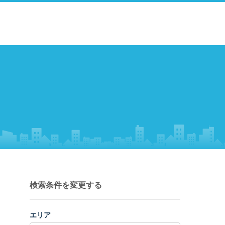
検索条件を変更する
エリア