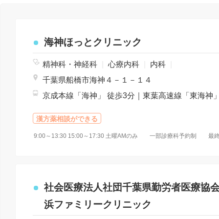
海神ほっとクリニック
精神科・神経科
|
心療内科
|
内科
|
千葉県船橋市海神４－１－１４
漢方薬相談ができる
社会医療法人社団千葉県勤労者医療協
浜ファミリークリニック