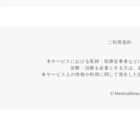
ご利用規約
本サービスにおける医師・医療従事者など
診断・治療を必要とする方は、
本サービス上の情報や利用に関して発生した
© MedicalNote,