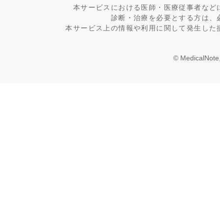
本サービスにおける医師・医療従事者など
診断・治療を必要とする方は、
本サービス上の情報や利用に関して発生した
© MedicalNote,