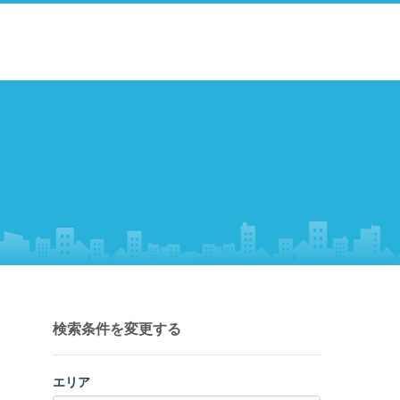
検索条件を変更する
エリア