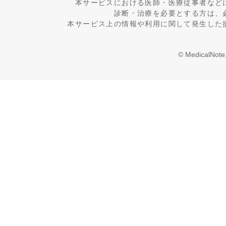
本サービスにおける医師・医療従事者など
診断・治療を必要とする方は、
本サービス上の情報や利用に関して発生した
© MedicalNote,