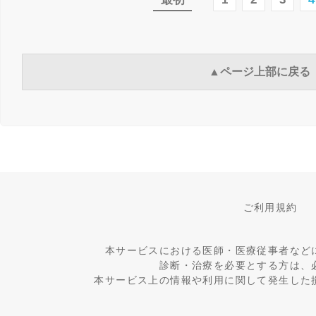
▲ページ上部に戻る
ご利用規約
本サービスにおける医師・医療従事者など
診断・治療を必要とする方は、
本サービス上の情報や利用に関して発生した