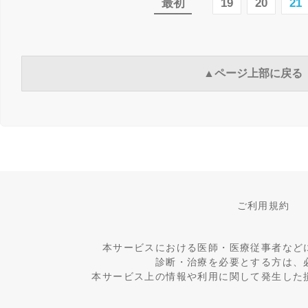
最初
19
20
21
▲ページ上部に戻る
ご利用規約
本サービスにおける医師・医療従事者など
診断・治療を必要とする方は、
本サービス上の情報や利用に関して発生した