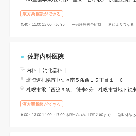
漢方薬相談ができる
8:40～11:00 12:00～16:30 一部診療科予約制 科により異
佐野内科医院
内科
|
消化器科
|
北海道札幌市中央区南５条西１５丁目１－６
漢方薬相談ができる
9:00～13:00 14:00～17:00 木曜AMのみ 土曜12:00まで 臨時休診