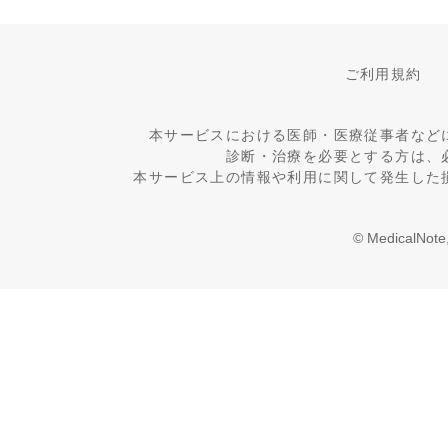
ご利用規約
本サービスにおける医師・医療従事者など
診断・治療を必要とする方は、
本サービス上の情報や利用に関して発生した
© MedicalNote,