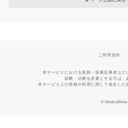
ご利用規約
本サービスにおける医師・医療従事者など
診断・治療を必要とする方は、
本サービス上の情報や利用に関して発生した
© MedicalNote,