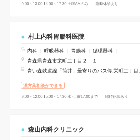
9:00～13:00 14:00～17:30 土曜AMのみ 臨時休診あり
村上内科胃腸科医院
内科
|
呼吸器科
|
胃腸科
|
循環器科
|
青森県青森市栄町二丁目２－１
漢方薬相談ができる
9:00～12:00 15:00～17:30 水･土曜17:00まで 臨時休診あり
森山内科クリニック