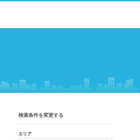
検索条件を変更する
エリア