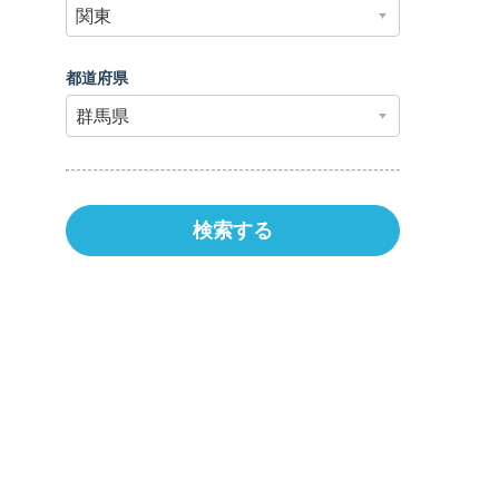
都道府県
検索する