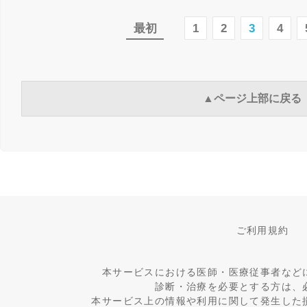
最初
1
2
3
4
▲ページ上部に戻る
ご利用規約
本サービスにおける医師・医療従事者など
診断・治療を必要とする方は、
本サービス上の情報や利用に関して発生した