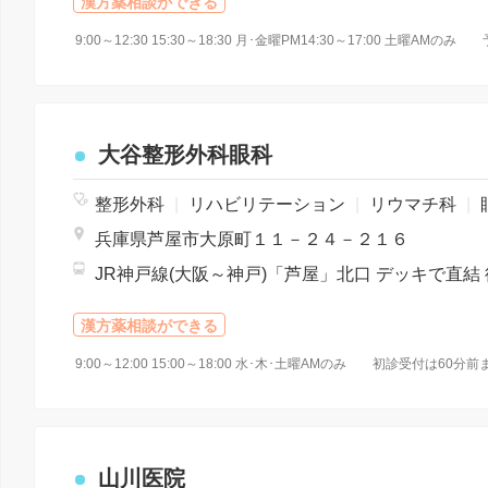
漢方薬相談ができる
9:00～12:30 15:30～18:30 月･金曜PM14:30～17:00 土曜
大谷整形外科眼科
整形外科
|
リハビリテーション
|
リウマチ科
|
兵庫県芦屋市大原町１１－２４－２１６
漢方薬相談ができる
山川医院