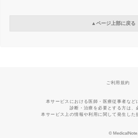
▲ページ上部に戻る
ご利用規約
本サービスにおける医師・医療従事者など
診断・治療を必要とする方は、
本サービス上の情報や利用に関して発生した
© MedicalNote,