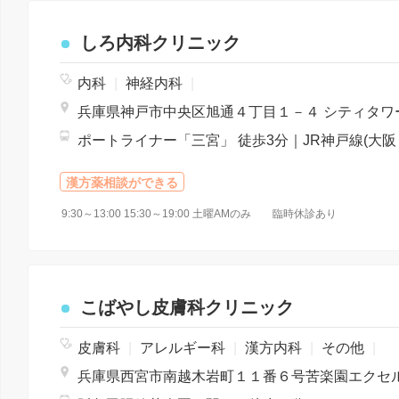
しろ内科クリニック
内科
|
神経内科
|
漢方薬相談ができる
9:30～13:00 15:30～19:00 土曜AMのみ 臨時休診あり
こばやし皮膚科クリニック
皮膚科
|
アレルギー科
|
漢方内科
|
その他
|