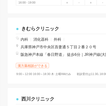
16:00 - 19:00
○
-
○
-
きむらクリニック
内科
|
消化器科
|
外科
|
兵庫県神戸市中央区吾妻通５丁目２番２０号
漢方薬相談ができる
西川クリニック