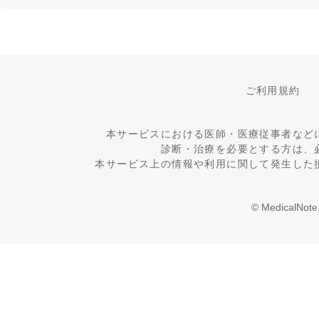
ご利用規約
本サービスにおける医師・医療従事者など
診断・治療を必要とする方は、
本サービス上の情報や利用に関して発生した
© MedicalNote,