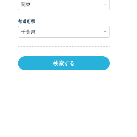
都道府県
検索する