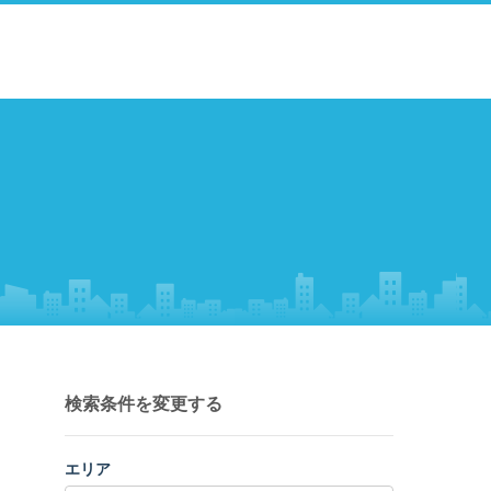
検索条件を変更する
エリア