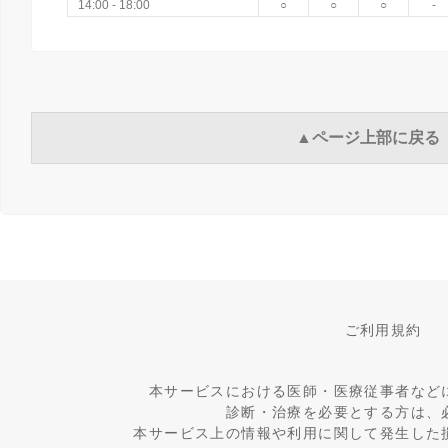
14:00 - 18:00
○
○
○
-
▲ページ上部に戻る
ご利用規約
本サービスにおける医師・医療従事者など
診断・治療を必要とする方は、
本サービス上の情報や利用に関して発生した