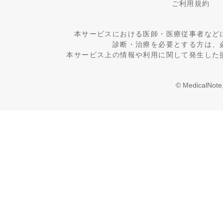
ご利用規約
本サービスにおける医師・医療従事者など
診断・治療を必要とする方は、
本サービス上の情報や利用に関して発生した
© MedicalNote,