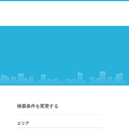
検索条件を変更する
エリア